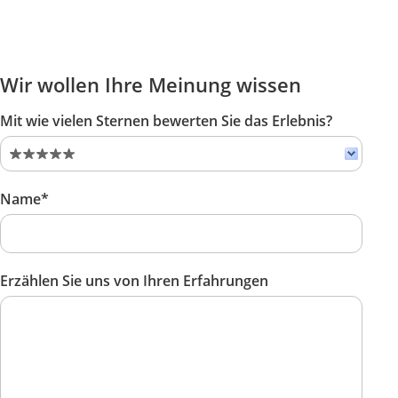
Wir wollen Ihre Meinung wissen
Mit wie vielen Sternen bewerten Sie das Erlebnis?
Name*
Erzählen Sie uns von Ihren Erfahrungen