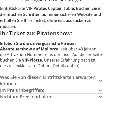
Eintrittskarte VIP Pirates Captain Table: Buchen Sie in
3 einfachen Schritten auf einer sicheren Website und
erhalten Sie Ihr E-Ticket, ohne es ausdrucken zu
müssen.
Ihr Ticket zur Piratenshow:
Erleben Sie die unvergessliche Piraten-
Abenteuershow auf Mallorca
, seit über 40 Jahren
die Attraktion Nummer eins der Insel! Auf dieser Seite
buchen Sie
VIP-Plätze
. Unserer Erfahrung nach ist
dies die exklusivste Option (Details unten).
Was Sie von diesen Eintrittskarten erwarten
können:
Im Preis inbegriffen:
Nicht im Preis enthalten: