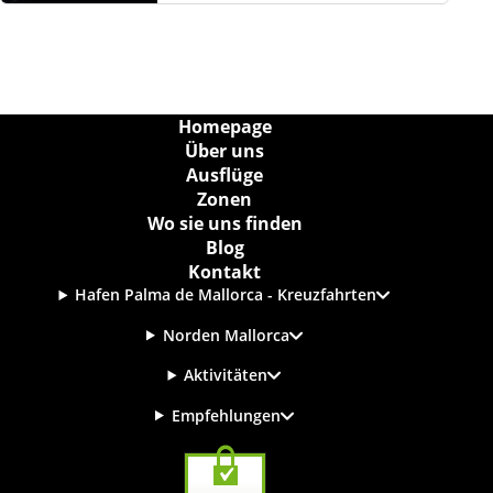
Homepage
Über uns
Ausflüge
Zonen
Wo sie uns finden
Blog
Kontakt
Hafen Palma de Mallorca - Kreuzfahrten
Norden Mallorca
Aktivitäten
Empfehlungen