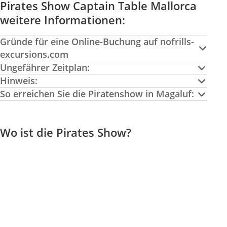
Pirates Show Captain Table Mallorca
weitere Informationen:
Gründe für eine Online-Buchung auf nofrills-
excursions.com
Ungefährer Zeitplan:
Hinweis:
So erreichen Sie die Piratenshow in Magaluf:
Wo ist die Pirates Show?