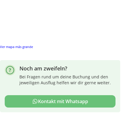
Ver mapa más grande
Noch am zweifeln?
Bei Fragen rund um deine Buchung und den
jeweiligen Ausflug helfen wir dir gerne weiter.
Kontakt mit Whatsapp