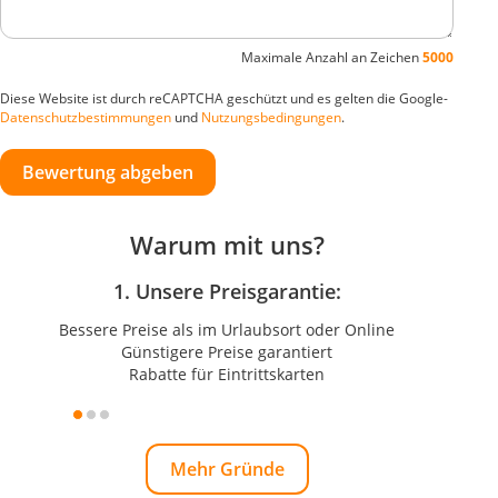
Maximale Anzahl an Zeichen
5000
Diese Website ist durch reCAPTCHA geschützt und es gelten die Google-
Datenschutzbestimmungen
und
Nutzungsbedingungen
.
Bewertung abgeben
Warum mit uns?
1. Unsere Preisgarantie:
Bessere Preise als im Urlaubsort oder Online
Günstigere Preise garantiert
Rabatte für Eintrittskarten
Mehr Gründe