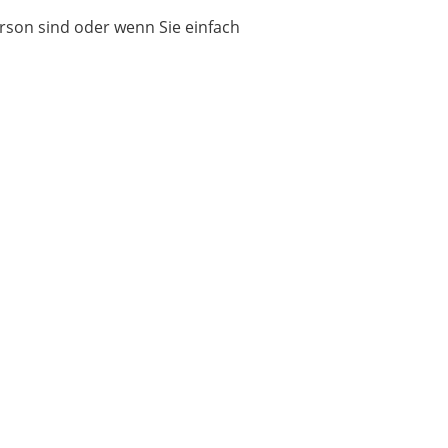
erson sind oder wenn Sie einfach