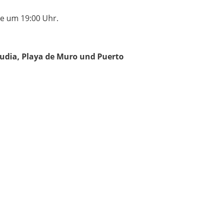
se um 19:00 Uhr.
lcudia, Playa de Muro und Puerto