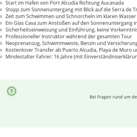
Start im Hafen von Port Alcudia Richtung Aucanada
Stopp zum Sonnenuntergang mit Blick auf die Serra de 
Zeit zum Schwimmen und Schnorcheln im klaren Wasser (S
Ein Glas Cava zum Anstoßen auf den Sonnenuntergang in
Sicherheitseinweisung und Einführung, keine Vorkenntni
Professioneller Instruktor während der gesamten Tour
Neoprenanzug, Schwimmweste, Benzin und Versicherung 
Kostenloser Transfer ab Puerto Alcudia, Playa de Muro 
Mindestalter Fahrer: 16 Jahre (mit Einverständniserklärun
Bei Fragen rund um dei