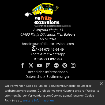
Avinguda Platja, 13
07400
Platja D'Alcudia, Illes Balears
MT/43/BAL
booking@nofrills-excursions.com
+34 673 46 64 49
Kontakt mit Whatsapp
T: +34 971 897 067
Rechtliche Informationen
Datenschutz-Bestimmungen
Cookie-Richtlinien
×
Wir verwenden Cookies, um die Benutzerfreundlichkeit unserer
Website zu verbessern. Durch die weitere Nutzung unserer Webseite
stimmen Sie der Verwendung von Cookies gemäß unserer Cookie-
Richtlinie zu.
Weitere Informationen