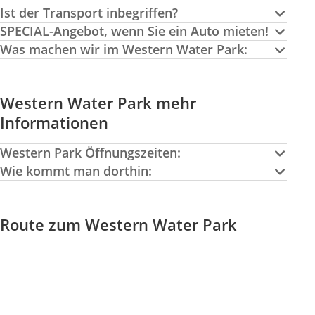
Ist der Transport inbegriffen?
SPECIAL
-Angebot, wenn Sie ein Auto mieten!
Was machen wir im Western Water Park:
Western Water Park mehr
Informationen
Western Park Öffnungszeiten:
Wie kommt man dorthin:
Route zum Western Water Park