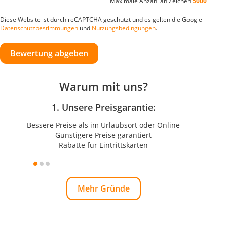
Maximale Anzahl an Zeichen
5000
Diese Website ist durch reCAPTCHA geschützt und es gelten die Google-
Datenschutzbestimmungen
und
Nutzungsbedingungen
.
Bewertung abgeben
Warum mit uns?
1. Unsere Preisgarantie:
Bessere Preise als im Urlaubsort oder Online
Günstigere Preise garantiert
Rabatte für Eintrittskarten
Mehr Gründe