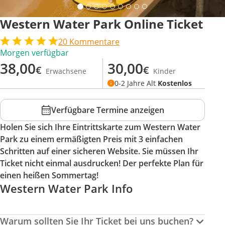
Western Water Park Online Ticket
20
Kommentare
Morgen verfügbar
38,00
30,00
€
€
Erwachsene
Kinder
0-2 Jahre Alt
Kostenlos
Verfügbare Termine anzeigen
Holen Sie sich Ihre Eintrittskarte zum Western Water
Park zu einem ermäßigten Preis mit 3 einfachen
Schritten auf einer sicheren Website. Sie müssen Ihr
Ticket nicht einmal ausdrucken! Der perfekte Plan für
einen heißen Sommertag!
Western Water Park Info
Warum sollten Sie Ihr Ticket bei uns buchen?