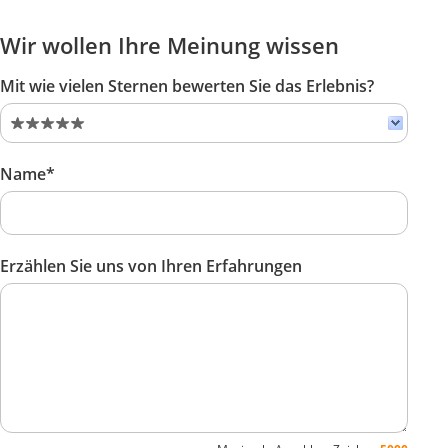
Wir wollen Ihre Meinung wissen
Mit wie vielen Sternen bewerten Sie das Erlebnis?
Name*
Erzählen Sie uns von Ihren Erfahrungen