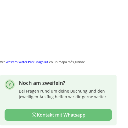
Ver
Western Water Park Magalluf
en un mapa más grande
Noch am zweifeln?
Bei Fragen rund um deine Buchung und den
jeweiligen Ausflug helfen wir dir gerne weiter.
Kontakt mit Whatsapp