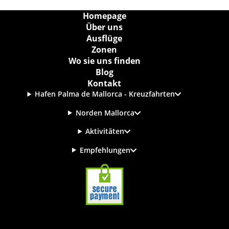
Homepage
Über uns
Ausflüge
Zonen
Wo sie uns finden
Blog
Kontakt
Hafen Palma de Mallorca - Kreuzfahrten
Norden Mallorca
Aktivitäten
Empfehlungen