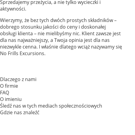
Sprzedajemy przeżycia, a nie tylko wycieczki i
aktywności.
Wierzymy, że bez tych dwóch prostych składników –
dobrego stosunku jakości do ceny i doskonałej
obsługi klienta – nie mielibyśmy nic. Klient zawsze jest
dla nas najważniejszy, a Twoja opinia jest dla nas
niezwykle cenna. I właśnie dlatego wciąż nazywamy się
No Frills Excursions.
Dlaczego z nami
O firmie
FAQ
O imieniu
Śledź nas w tych mediach społecznościowych
Gdzie nas znaleźć