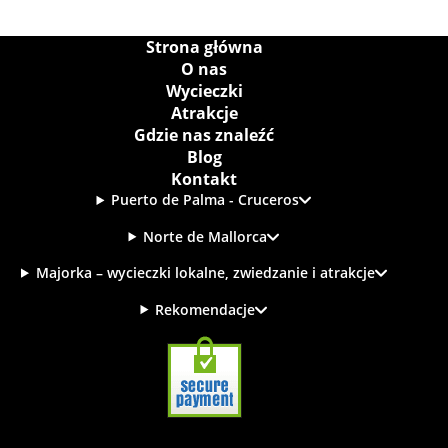
Strona główna
O nas
Wycieczki
Atrakcje
Gdzie nas znaleźć
Blog
Kontakt
Puerto de Palma - Cruceros
Norte de Mallorca
Majorka – wycieczki lokalne, zwiedzanie i atrakcje
Rekomendacje