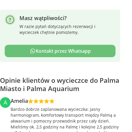
Masz wątpliwości?
W razie pytań dotyczących rezerwacji i
wycieczek chętnie pomożemy.
Kontakt przez Whatsapp
Opinie klientów o wycieczce do Palma
Miasto i Palma Aquarium
Amelia
A
Bardzo dobrze zaplanowana wycieczka: jasny
harmonogram, komfortowy transport między Palmą a
akwarium i pomocny przewodnik przez cały dzień.
Mieliśmy ok. 2,5 godziny na Palmę i kolejne 2,5 godziny