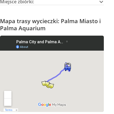
Miejsce zbiórki:
Mapa trasy wycieczki: Palma Miasto i
Palma Aquarium