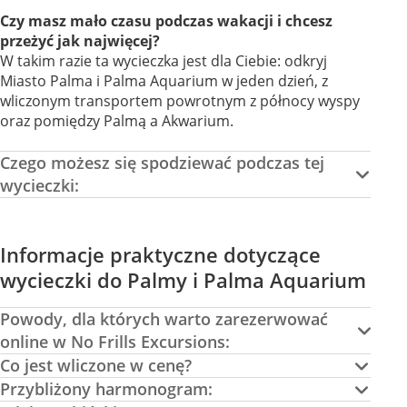
Czy masz mało czasu podczas wakacji i chcesz
przeżyć jak najwięcej?
W takim razie ta wycieczka jest dla Ciebie: odkryj
Miasto Palma i Palma Aquarium w jeden dzień, z
wliczonym transportem powrotnym z północy wyspy
oraz pomiędzy Palmą a Akwarium.
Czego możesz się spodziewać podczas tej
wycieczki:
Informacje praktyczne dotyczące
wycieczki do Palmy i Palma Aquarium
Powody, dla których warto zarezerwować
online w No Frills Excursions:
Co jest wliczone w cenę?
Przybliżony harmonogram: