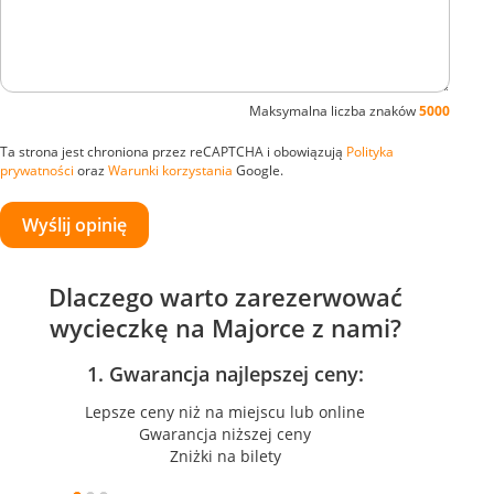
Maksymalna liczba znaków
5000
Ta strona jest chroniona przez reCAPTCHA i obowiązują
Polityka
prywatności
oraz
Warunki korzystania
Google.
Wyślij opinię
Dlaczego warto zarezerwować
wycieczkę na Majorce z nami?
1. Gwarancja najlepszej ceny:
Lepsze ceny niż na miejscu lub online
Gwarancja niższej ceny
Zniżki na bilety