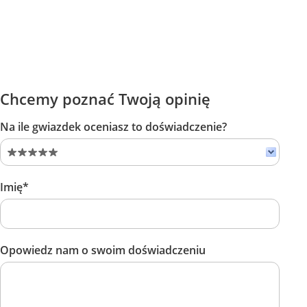
Chcemy poznać Twoją opinię
Na ile gwiazdek oceniasz to doświadczenie?
Imię*
Opowiedz nam o swoim doświadczeniu