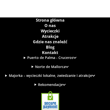
Strona główna
O nas
Wycieczki
Atrakcje
Gdzie nas znaleźć
Blog
Kontakt
Puerto de Palma - Cruceros
Norte de Mallorca
Majorka – wycieczki lokalne, zwiedzanie i atrakcje
Rekomendacje