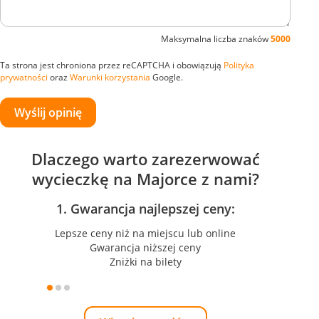
Maksymalna liczba znaków
5000
Ta strona jest chroniona przez reCAPTCHA i obowiązują
Polityka
prywatności
oraz
Warunki korzystania
Google.
Wyślij opinię
Dlaczego warto zarezerwować
wycieczkę na Majorce z nami?
1. Gwarancja najlepszej ceny:
Lepsze ceny niż na miejscu lub online
Gwarancja niższej ceny
Zniżki na bilety