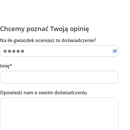
Chcemy poznać Twoją opinię
Na ile gwiazdek oceniasz to doświadczenie?
Imię*
Opowiedz nam o swoim doświadczeniu