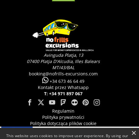
Avinguda Platja, 13
07400
Platja D'Alcudia, Illes Balears
MT/43/BAL
booking@nofrills-excursions.com
+34 673 46 64 49
Kontakt przez Whatsapp
T: +34 971 897 067
Regulamin
Polityka prywatności
Polityka dotycząca plików cookie
×
This website uses cookies to improve user experience. By using our